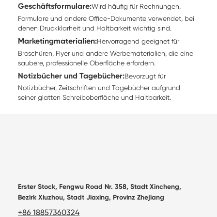
Geschäftsformulare
:
Wird häufig für Rechnungen,
Formulare und andere Office-Dokumente verwendet, bei
denen Druckklarheit und Haltbarkeit wichtig sind.
Marketingmaterialien
:
Hervorragend geeignet für
Broschüren, Flyer und andere Werbematerialien, die eine
saubere, professionelle Oberfläche erfordern.
Notizbücher und Tagebücher
:
Bevorzugt für
Notizbücher, Zeitschriften und Tagebücher aufgrund
seiner glatten Schreiboberfläche und Haltbarkeit.
Erster Stock, Fengwu Road Nr. 358, Stadt Xincheng,
Bezirk Xiuzhou, Stadt Jiaxing, Provinz Zhejiang
+86 18857360324