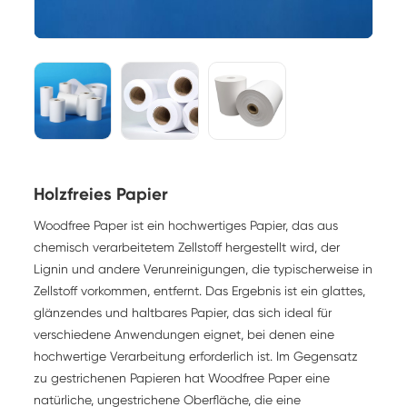
Holzfreies Papier
Woodfree Paper ist ein hochwertiges Papier, das aus
chemisch verarbeitetem Zellstoff hergestellt wird, der
Lignin und andere Verunreinigungen, die typischerweise in
Zellstoff vorkommen, entfernt. Das Ergebnis ist ein glattes,
glänzendes und haltbares Papier, das sich ideal für
verschiedene Anwendungen eignet, bei denen eine
hochwertige Verarbeitung erforderlich ist. Im Gegensatz
zu gestrichenen Papieren hat Woodfree Paper eine
natürliche, ungestrichene Oberfläche, die eine