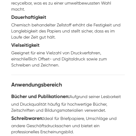
recycelbar, was es zu einer umweltbewussten Wahl
macht.
Dauerhaftigkeit
Chemisch behandelter Zellstoff erhöht die Festigkeit und
Langlebigkeit des Papiers und stellt sicher, dass es im
Laufe der Zeit gut hält.
Vielseitigkeit
Geeignet für eine Vielzahl von Druckverfahren,
einschließlich Offset- und Digitaldruck sowie zum
Schreiben und Zeichnen.
Anwendungsbereich
Bücher und Publikationen
:
Aufgrund seiner Lesbarkeit
und Druckqualität häufig für hochwertige Bücher,
Zeitschriften und Bildungsmaterialien verwendet.
Schreibwaren
:
Ideal für Briefpapiere, Umschläge und
andere Geschäftsdrucksachen und bietet ein
professionelles Erscheinungsbild.