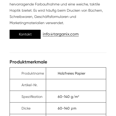
hervorragende Farbaufnahme und eine weiche, taktile
Haptik bietet. Es wird häufig beim Drucken von Büchern,
Schreibwaren, Geschäftsformularen und
Marketingmaterialien verwendet.
info@targanix.com
Kontakt
Produktmerkmale
Produktname
Holzfreies Papier
Artikel-Nr.
Spezifikation
60-140 g/m²
Dicke
60-140 μm