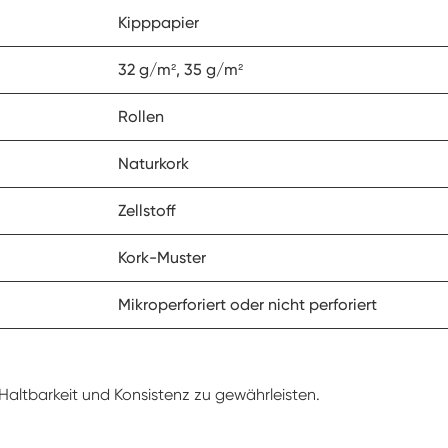
Kipppapier
32 g/m², 35 g/m²
Rollen
Naturkork
Zellstoff
Kork-Muster
Mikroperforiert oder nicht perforiert
 Haltbarkeit und Konsistenz zu gewährleisten.