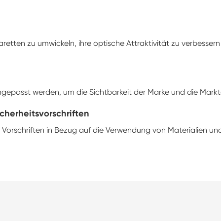
garetten zu umwickeln, ihre optische Attraktivität zu verbess
gepasst werden, um die Sichtbarkeit der Marke und die Marktd
cherheitsvorschriften
 Vorschriften in Bezug auf die Verwendung von Materialien und