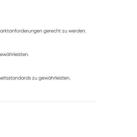
 Marktanforderungen gerecht zu werden.
gewährleisten.
heitsstandards zu gewährleisten.