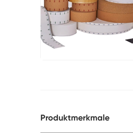
Produktmerkmale