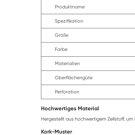
Produktname
Spezifikation
Größe
Farbe
Materialien
Oberflächengüte
Perforation
Hochwertiges Material
Hergestellt aus hochwertigem Zellstoff, um
Kork-Muster