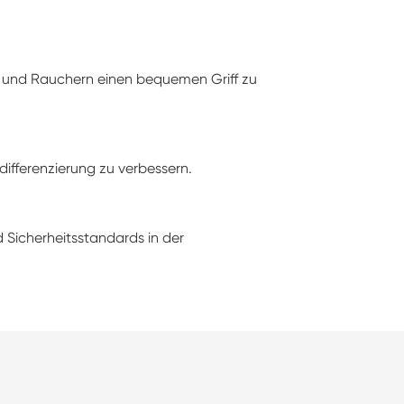
ern und Rauchern einen bequemen Griff zu
ifferenzierung zu verbessern.
 Sicherheitsstandards in der