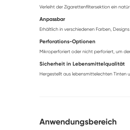
Verleiht der Zigarettenfiltersektion ein na
Anpassbar
Erhältlich in verschiedenen Farben, Desig
Perforations-Optionen
Mikroperforiert oder nicht perforiert, um d
Sicherheit in Lebensmittelqualität
Hergestellt aus lebensmittelechten Tinten 
Anwendungsbereich