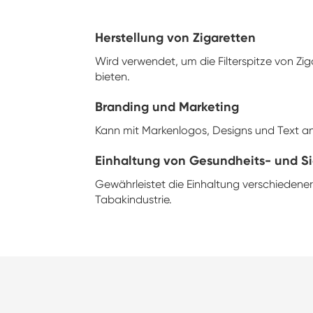
Herstellung von Zigaretten
Wird verwendet, um die Filterspitze von Zi
bieten.
Branding und Marketing
Kann mit Markenlogos, Designs und Text an
Einhaltung von Gesundheits- und Si
Gewährleistet die Einhaltung verschiedener
Tabakindustrie.