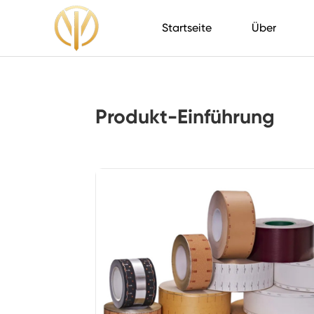
Startseite
Über
Produkt-Einführung