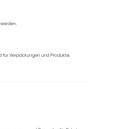
 werden.
ild für Verpackungen und Produkte.