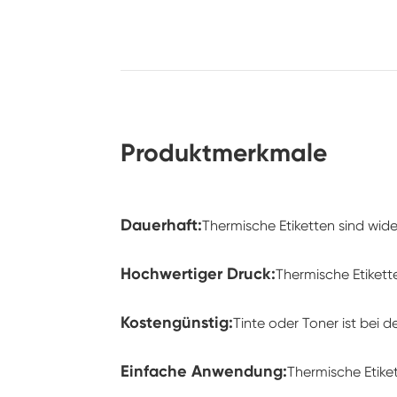
Produktmerkmale
Dauerhaft:
Thermische Etiketten sind wid
Hochwertiger Druck:
Thermische Etikett
Kostengünstig:
Tinte oder Toner ist bei 
Einfache Anwendung:
Thermische Etike