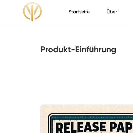
Startseite
Über
Produkt-Einführung