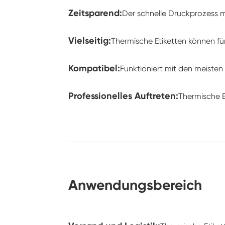
Zeitsparend:
Der schnelle Druckprozess m
Vielseitig:
Thermische Etiketten können fü
Kompatibel:
Funktioniert mit den meisten
Professionelles Auftreten:
Thermische E
Anwendungsbereich