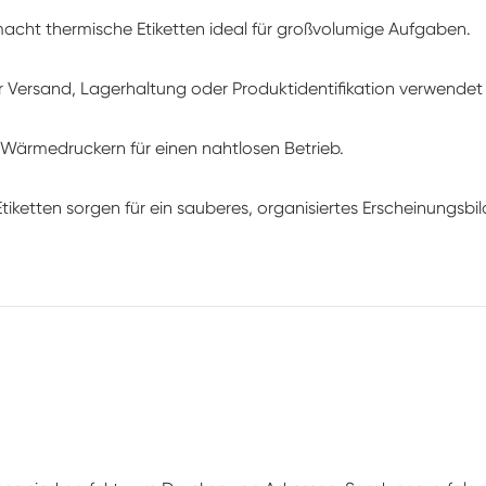
acht thermische Etiketten ideal für großvolumige Aufgaben.
r Versand, Lagerhaltung oder Produktidentifikation verwendet
 Wärmedruckern für einen nahtlosen Betrieb.
tiketten sorgen für ein sauberes, organisiertes Erscheinungsb