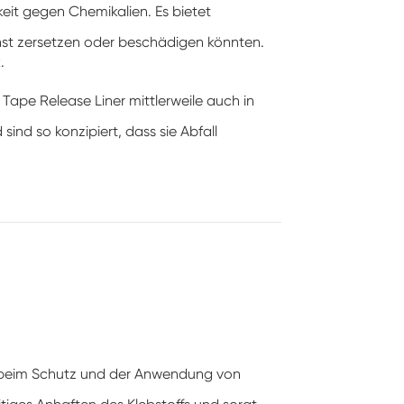
keit gegen Chemikalien. Es bietet
nst zersetzen oder beschädigen könnten.
.
Tape Release Liner mittlerweile auch in
sind so konzipiert, dass sie Abfall
e beim Schutz und der Anwendung von