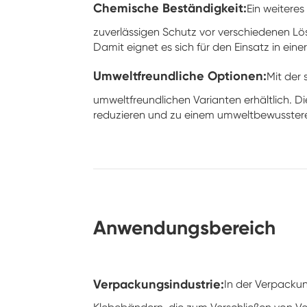
Chemische Beständigkeit:
Ein weiteres
zuverlässigen Schutz vor verschiedenen L
Damit eignet es sich für den Einsatz in eine
Umweltfreundliche Optionen:
Mit der
umweltfreundlichen Varianten erhältlich. Di
reduzieren und zu einem umweltbewusstere
Anwendungsbereich
Verpackungsindustrie:
In der Verpackun