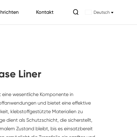

hrichten
Kontakt
Deutsch
ase Liner
st eine wesentliche Komponente in
offanwendungen und bietet eine effektive
keit, klebstoffgestützte Materialien zu
ge dient als Schutzschicht, die sicherstellt,
malem Zustand bleibt, bis es einsatzbereit