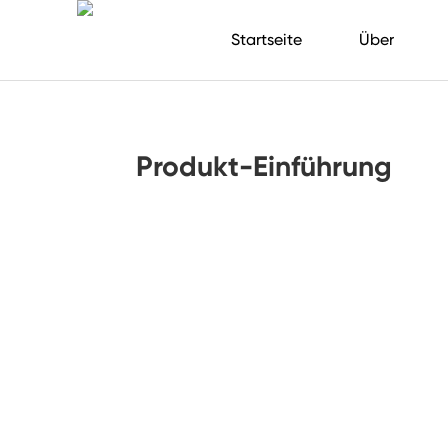
Startseite
Über
Produkt-Einführung