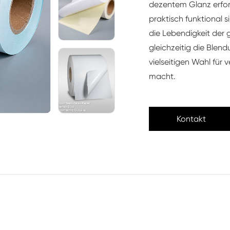
dezentem Glanz erfor
praktisch funktional 
die Lebendigkeit der
gleichzeitig die Blend
vielseitigen Wahl für
macht.
Kontakt