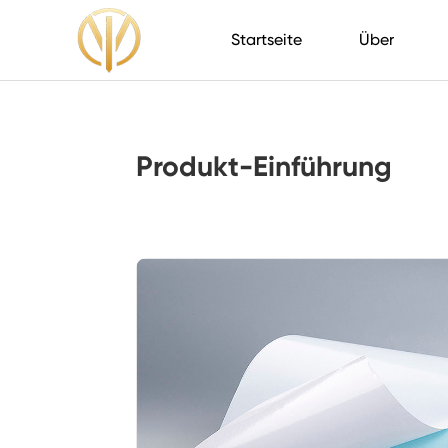
Startseite
Über
Produkt-Einführung