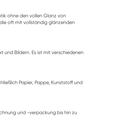
ptik ohne den vollen Glanz von
 die oft mit vollständig glänzenden
 und Bildern. Es ist mit verschiedenen
hließlich Papier, Pappe, Kunststoff und
ichnung und -verpackung bis hin zu