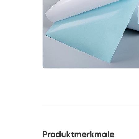
Produktmerkmale