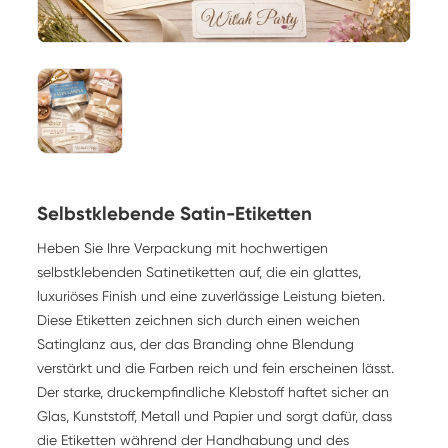
Selbstklebende Satin-Etiketten
Heben Sie Ihre Verpackung mit hochwertigen
selbstklebenden Satinetiketten auf, die ein glattes,
luxuriöses Finish und eine zuverlässige Leistung bieten.
Diese Etiketten zeichnen sich durch einen weichen
Satinglanz aus, der das Branding ohne Blendung
verstärkt und die Farben reich und fein erscheinen lässt.
Der starke, druckempfindliche Klebstoff haftet sicher an
Glas, Kunststoff, Metall und Papier und sorgt dafür, dass
die Etiketten während der Handhabung und des