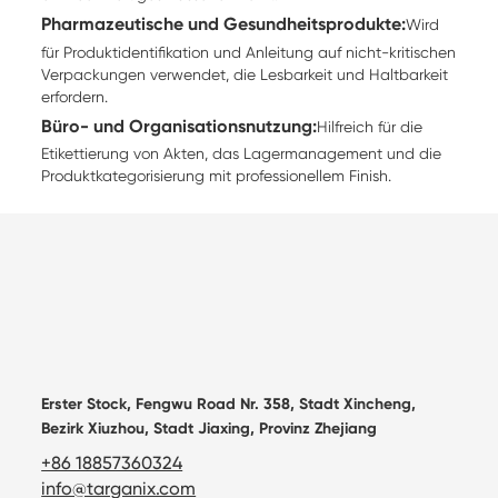
Pharmazeutische und Gesundheitsprodukte:
Wird
für Produktidentifikation und Anleitung auf nicht-kritischen
Verpackungen verwendet, die Lesbarkeit und Haltbarkeit
erfordern.
Büro- und Organisationsnutzung:
Hilfreich für die
Etikettierung von Akten, das Lagermanagement und die
Produktkategorisierung mit professionellem Finish.
Erster Stock, Fengwu Road Nr. 358, Stadt Xincheng,
Bezirk Xiuzhou, Stadt Jiaxing, Provinz Zhejiang
+86 18857360324
info@targanix.com