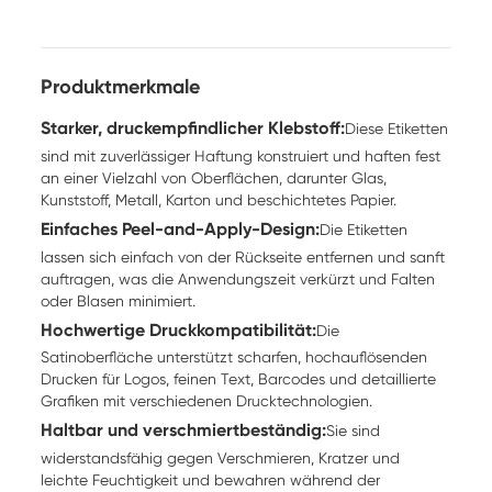
Produktmerkmale
Starker, druckempfindlicher Klebstoff:
Diese Etiketten
sind mit zuverlässiger Haftung konstruiert und haften fest
an einer Vielzahl von Oberflächen, darunter Glas,
Kunststoff, Metall, Karton und beschichtetes Papier.
Einfaches Peel-and-Apply-Design:
Die Etiketten
lassen sich einfach von der Rückseite entfernen und sanft
auftragen, was die Anwendungszeit verkürzt und Falten
oder Blasen minimiert.
Hochwertige Druckkompatibilität:
Die
Satinoberfläche unterstützt scharfen, hochauflösenden
Drucken für Logos, feinen Text, Barcodes und detaillierte
Grafiken mit verschiedenen Drucktechnologien.
Haltbar und verschmiertbeständig:
Sie sind
widerstandsfähig gegen Verschmieren, Kratzer und
leichte Feuchtigkeit und bewahren während der