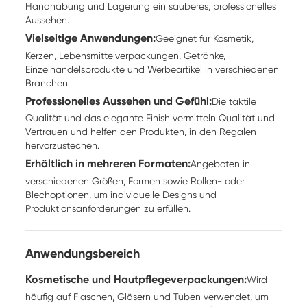
Handhabung und Lagerung ein sauberes, professionelles
Aussehen.
Vielseitige Anwendungen:
Geeignet für Kosmetik,
Kerzen, Lebensmittelverpackungen, Getränke,
Einzelhandelsprodukte und Werbeartikel in verschiedenen
Branchen.
Professionelles Aussehen und Gefühl:
Die taktile
Qualität und das elegante Finish vermitteln Qualität und
Vertrauen und helfen den Produkten, in den Regalen
hervorzustechen.
Erhältlich in mehreren Formaten:
Angeboten in
verschiedenen Größen, Formen sowie Rollen- oder
Blechoptionen, um individuelle Designs und
Produktionsanforderungen zu erfüllen.
Anwendungsbereich
Kosmetische und Hautpflegeverpackungen:
Wird
häufig auf Flaschen, Gläsern und Tuben verwendet, um