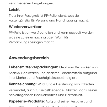
verschiedenen Umgebungen.
Leicht
Trotz ihrer Festigkeit ist PP-Folie leicht, was sie
kostengünstig für Versand und Handhabung macht.
Wiederverwertbar
PP-Folie ist umweltfreundlich und kann recycelt werden,
was sie zu einer nachhaltigen Wahl für
Verpackungslösungen macht.
Anwendungsbereich
Lebensmittelverpackungen:
Ideal zum Verpacken von
Snacks, Backwaren und anderen Lebensmitteln aufgrund
ihrer Klarheit und Feuchtigkeitsbeständigkeit.
Kennzeichnung:
Wird für die Herstellung von Etiketten
verwendet, auch für selbstklebende Etiketten, dank seiner
hervorragenden Bedruckbarkeit und Haltbarkeit.
Papeterie-Produkte:
Aufgrund seiner Festigkeit und