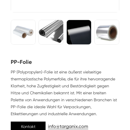
PP-Folie
PP (Polypropylen)-Folie ist eine äußerst vielseitige
thermoplastische Polymerfolie, die für ihre hervorragende
Klarheit, hohe Zugfestigkeit und Beständigkeit gegen
Hitze und Chemikalien bekannt ist. Mit einer breiten
Palette von Anwendungen in verschiedenen Branchen ist
PP-Folie die ideale Wahl für Verpackungen,
Etikettierungen und industrielle Anwendungen.
info@targanix.com
Kontakt