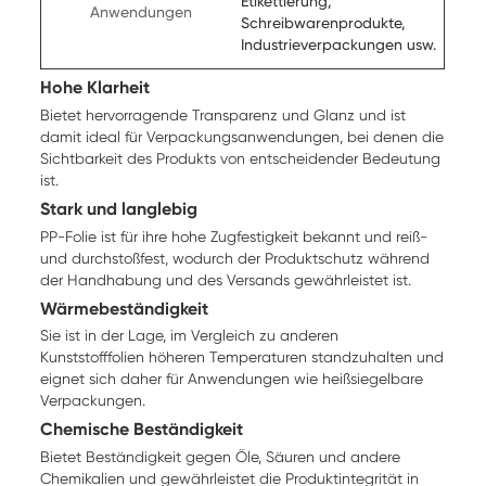
Etikettierung,
Anwendungen
Schreibwarenprodukte,
Industrieverpackungen usw.
Hohe Klarheit
Bietet hervorragende Transparenz und Glanz und ist
damit ideal für Verpackungsanwendungen, bei denen die
Sichtbarkeit des Produkts von entscheidender Bedeutung
ist.
Stark und langlebig
PP-Folie ist für ihre hohe Zugfestigkeit bekannt und reiß-
und durchstoßfest, wodurch der Produktschutz während
der Handhabung und des Versands gewährleistet ist.
Wärmebeständigkeit
Sie ist in der Lage, im Vergleich zu anderen
Kunststofffolien höheren Temperaturen standzuhalten und
eignet sich daher für Anwendungen wie heißsiegelbare
Verpackungen.
Chemische Beständigkeit
Bietet Beständigkeit gegen Öle, Säuren und andere
Chemikalien und gewährleistet die Produktintegrität in