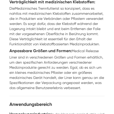
Verträglichkeit mit medizinischen Klebstoffen:
Die
Medizinisches Trennfutter
ist so konzipiert, dass es
nahtlos mit medizinischen Klebstoffen zusammenarbeitet,
die in Produkten wie Verbänden oder Pflastern verwendet
werden. Es sorgt dafür, dass der Klebstoff während der
Lagerung intakt bleibt und erst beim Entfernen der Folie
mit der vorgesehenen Oberfläche in Berührung kommt.
Diese Verträglichkeit ist essentiell für den Erhalt der
Funktionalität von klebstoffbasierten Medizinprodukten.
Anpassbare Größen und Formen:
Medical Release
Liner sind in verschiedenen Größen und Formen erhältlich,
um den spezifischen Anforderungen verschiedener
Medizinprodukte gerecht zu werden. Egal, ob es sich um
ein kleines medizinisches Pflaster oder ein größeres
medizinisches Gerät handelt, der Liner kann genau an die
Spezifikationen der Verpackung angepasst werden, was
das allgemeine Benutzererlebnis verbessert.
Anwendungsbereich