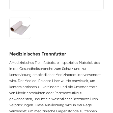
Medizinisches Trennfutter
A
Medizinisches Trennfutter
ist ein spezielles Material, das
in der Gesundheitsbranche zum Schutz und zur
Konservierung empfindlicher Medizinprodukte verwendet
wird. Der Medical Release Liner wurde entwickelt, um
Kontaminationen zu verhindern und die Unversehrtheit
von Medizinprodukten oder Pharmazeutika zu
gewährleisten, und ist ein wesentlicher Bestandteil von
Verpackungen. Diese Auskleidung wird in der Regel
verwendet, um medizinische Gegenstände zu trennen