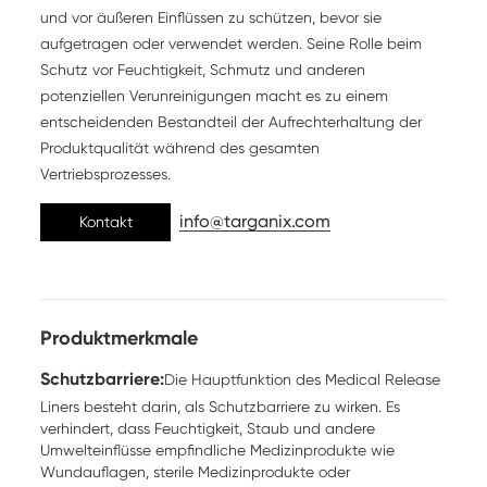
und vor äußeren Einflüssen zu schützen, bevor sie
aufgetragen oder verwendet werden. Seine Rolle beim
Schutz vor Feuchtigkeit, Schmutz und anderen
potenziellen Verunreinigungen macht es zu einem
entscheidenden Bestandteil der Aufrechterhaltung der
Produktqualität während des gesamten
Vertriebsprozesses.
info@targanix.com
Kontakt
Produktmerkmale
Schutzbarriere:
Die Hauptfunktion des Medical Release
Liners besteht darin, als Schutzbarriere zu wirken. Es
verhindert, dass Feuchtigkeit, Staub und andere
Umwelteinflüsse empfindliche Medizinprodukte wie
Wundauflagen, sterile Medizinprodukte oder