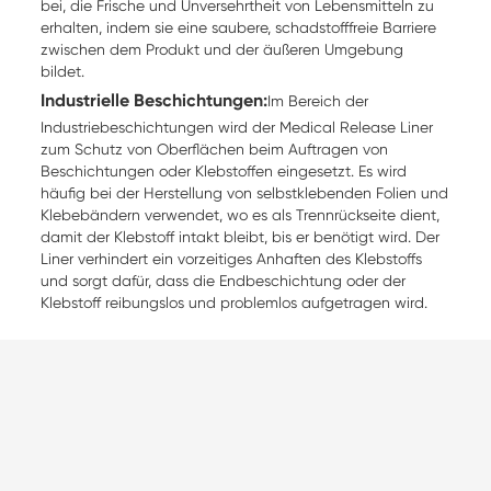
bei, die Frische und Unversehrtheit von Lebensmitteln zu
erhalten, indem sie eine saubere, schadstofffreie Barriere
zwischen dem Produkt und der äußeren Umgebung
bildet.
Industrielle Beschichtungen:
Im Bereich der
Industriebeschichtungen wird der Medical Release Liner
zum Schutz von Oberflächen beim Auftragen von
Beschichtungen oder Klebstoffen eingesetzt. Es wird
häufig bei der Herstellung von selbstklebenden Folien und
Klebebändern verwendet, wo es als Trennrückseite dient,
damit der Klebstoff intakt bleibt, bis er benötigt wird. Der
Liner verhindert ein vorzeitiges Anhaften des Klebstoffs
und sorgt dafür, dass die Endbeschichtung oder der
Klebstoff reibungslos und problemlos aufgetragen wird.