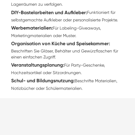
Lagerräumen zu verfolgen.
DIY-Bastelarbeiten und Aufkleber:
Funktioniert für
selbstgemachte Aufkleber oder personalisierte Projekte.
Werbematerialien:
Für Labeling-Giveaways,
Marketingmaterialien oder Muster.
Organisation von Küche und Speisekammer:
Beschriften Sie Gläser, Behälter und Gewürzflaschen für
einen einfachen Zugriff.
Veranstaltungsplanung:
Für Party-Geschenke,
Hochzeitsartikel oder Sitzordnungen.
Schul- und Bildungsnutzung:
Beschrifte Materialien,
Notizbücher oder Schülermaterialien.