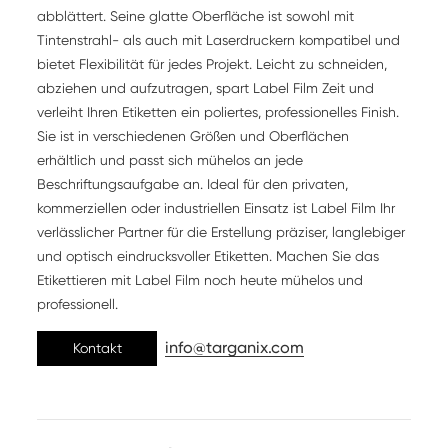
abblättert. Seine glatte Oberfläche ist sowohl mit
Tintenstrahl- als auch mit Laserdruckern kompatibel und
bietet Flexibilität für jedes Projekt. Leicht zu schneiden,
abziehen und aufzutragen, spart Label Film Zeit und
verleiht Ihren Etiketten ein poliertes, professionelles Finish.
Sie ist in verschiedenen Größen und Oberflächen
erhältlich und passt sich mühelos an jede
Beschriftungsaufgabe an. Ideal für den privaten,
kommerziellen oder industriellen Einsatz ist Label Film Ihr
verlässlicher Partner für die Erstellung präziser, langlebiger
und optisch eindrucksvoller Etiketten. Machen Sie das
Etikettieren mit Label Film noch heute mühelos und
professionell.
info@targanix.com
Kontakt