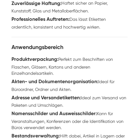
Zuverlässige Haftung:
Haftet sicher an Papier,
Kunststoff, Glas und Metalloberflächen.
Professionelles Auftreten:
Das lässt Etiketten
ordentlich, konsistent und hochwertig wirken.
Anwendungsbereich
Produktverpackung:
Perfekt zum Beschriften von
Flaschen, Gläsern, Kartons und anderen
Einzelhandelsartikeln.
Akten- und Dokumentenorganisation:
Ideal für
Büroordner, Ordner und Akten.
Adresse und Versandetiketten:
Ideal zum Versand von
Paketen und Umschlägen.
Namensschilder und Ausweisschilder:
Kann für
Veranstaltungen, Konferenzen oder die Identifikation von
Büros verwendet werden.
Bestandsverwaltung:
Hilft dabei, Artikel in Lagern oder