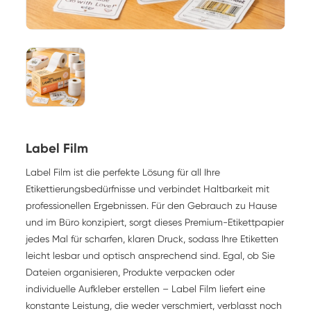
Label Film
Label Film ist die perfekte Lösung für all Ihre
Etikettierungsbedürfnisse und verbindet Haltbarkeit mit
professionellen Ergebnissen. Für den Gebrauch zu Hause
und im Büro konzipiert, sorgt dieses Premium-Etikettpapier
jedes Mal für scharfen, klaren Druck, sodass Ihre Etiketten
leicht lesbar und optisch ansprechend sind. Egal, ob Sie
Dateien organisieren, Produkte verpacken oder
individuelle Aufkleber erstellen – Label Film liefert eine
konstante Leistung, die weder verschmiert, verblasst noch