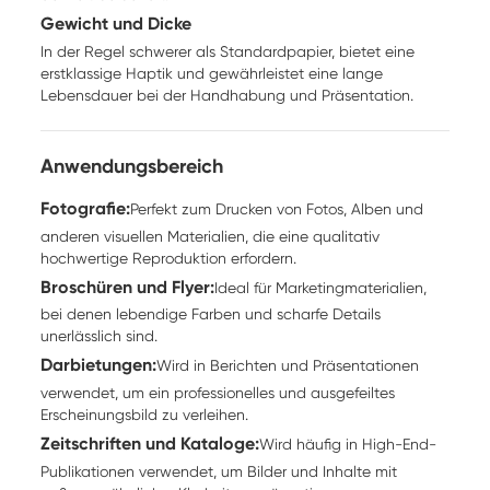
Gewicht und Dicke
In der Regel schwerer als Standardpapier, bietet eine
erstklassige Haptik und gewährleistet eine lange
Lebensdauer bei der Handhabung und Präsentation.
Anwendungsbereich
Fotografie:
Perfekt zum Drucken von Fotos, Alben und
anderen visuellen Materialien, die eine qualitativ
hochwertige Reproduktion erfordern.
Broschüren und Flyer:
Ideal für Marketingmaterialien,
bei denen lebendige Farben und scharfe Details
unerlässlich sind.
Darbietungen:
Wird in Berichten und Präsentationen
verwendet, um ein professionelles und ausgefeiltes
Erscheinungsbild zu verleihen.
Zeitschriften und Kataloge:
Wird häufig in High-End-
Publikationen verwendet, um Bilder und Inhalte mit