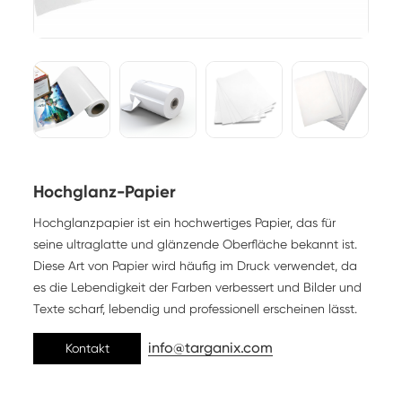
Hochglanz-Papier
Hochglanzpapier ist ein hochwertiges Papier, das für
seine ultraglatte und glänzende Oberfläche bekannt ist.
Diese Art von Papier wird häufig im Druck verwendet, da
es die Lebendigkeit der Farben verbessert und Bilder und
Texte scharf, lebendig und professionell erscheinen lässt.
info@targanix.com
Kontakt