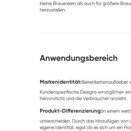
kleine Brauereien als auch für größere Brau
herzustellen.
Anwendungsbereich
Markenidentität:
Bieretikettenaufkleber
Kundenspezifische Designs ermöglichen eine 
hervorsticht und die Verbraucher anzieht.
Produkt-Differenzierung:
In einem wett
unterscheiden. Durch das Hinzufügen von u
eigene Identität, egal ob es sich um ein F