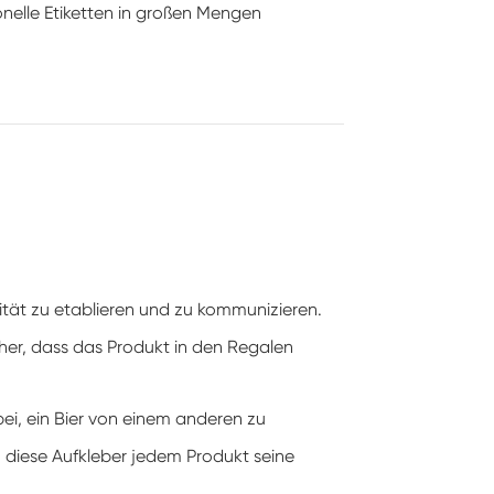
ionelle Etiketten in großen Mengen
ität zu etablieren und zu kommunizieren.
cher, dass das Produkt in den Regalen
ei, ein Bier von einem anderen zu
 diese Aufkleber jedem Produkt seine