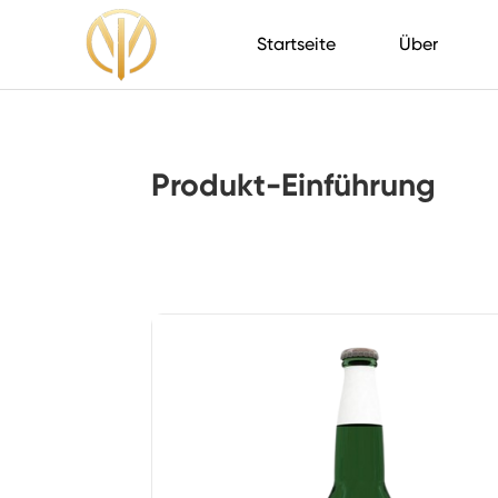
Startseite
Über
Produkt-Einführung